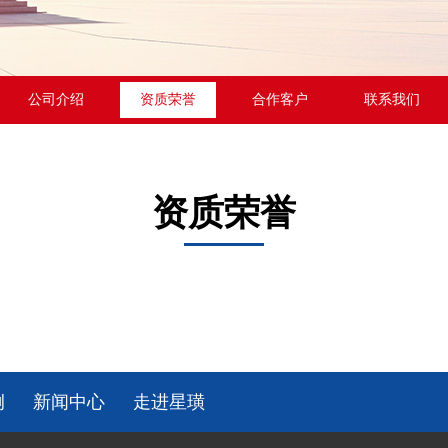
公司介绍
资质荣誉
合作客户
联系我们
资质荣誉
例
新闻中心
走进星璜