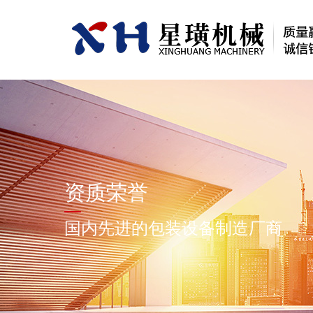
资质荣誉
国内先进的包装设备制造厂商