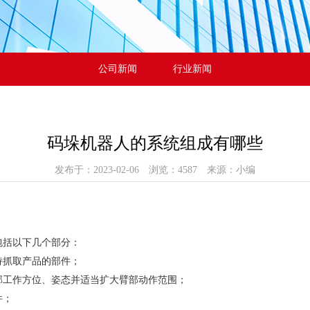
公司新闻
行业新闻
码垛机器人的系统组成有哪些
发布于：2023-02-06 浏览：4587 来源：小编
括以下几个部分：
抓取产品的部件；
工作方位、姿态并适当扩大臂部动作范围；
件；