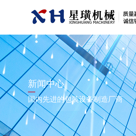
新闻中心
国内先进的包装设备制造厂商