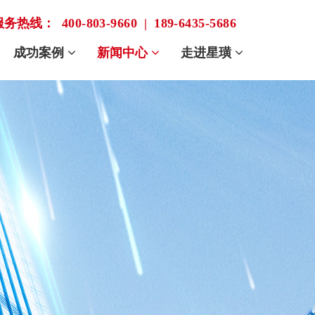
服务热线：
400-803-9660
|
189-6435-5686
成功案例
新闻中心
走进星璜