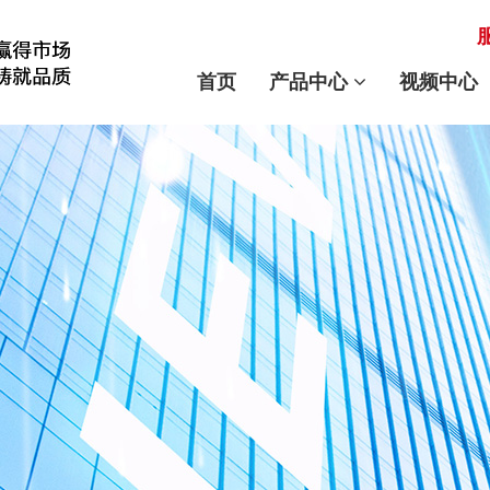
首页
产品中心
视频中心