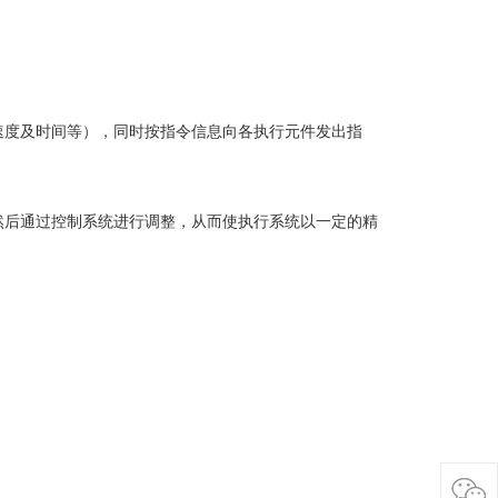
度及时间等），同时按指令信息向各执行元件发出指
后通过控制系统进行调整，从而使执行系统以一定的精