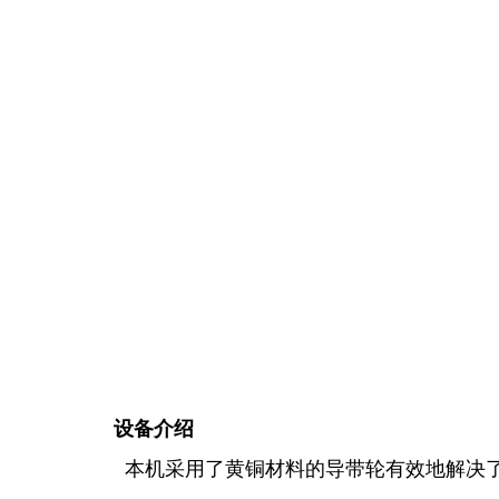
设备介绍
本机采用了黄铜材料的导带轮有效地解决了