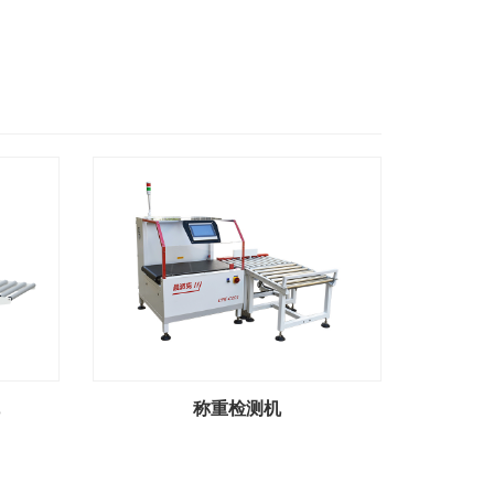
称重检测机