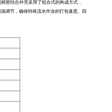
到精密结合外壳采用了组合式的构成方式，
现场调节，确保特殊流水作业的打包速度。四