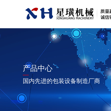
产品中心
国内先进的包装设备制造厂商