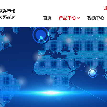
首页
产品中心
视频中心