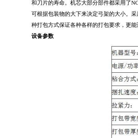
和刀片的寿命。机芯大部分部件都采用了N
可根据包装物的大下来决定弓架的大小。采
种打包方式保证各种各样的打包要求，更能
设备参数