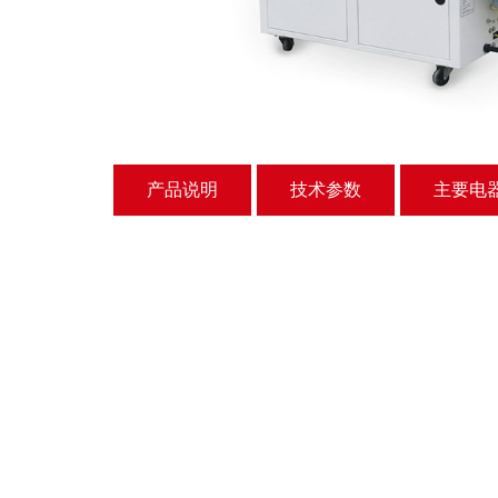
产品说明
技术参数
主要电