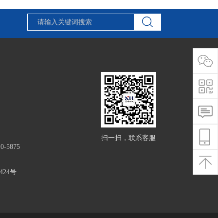
扫一扫，联系客服
0-5875
24号