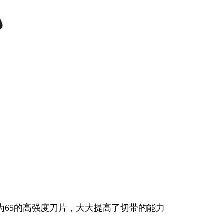
65的高强度刀片，大大提高了切带的能力