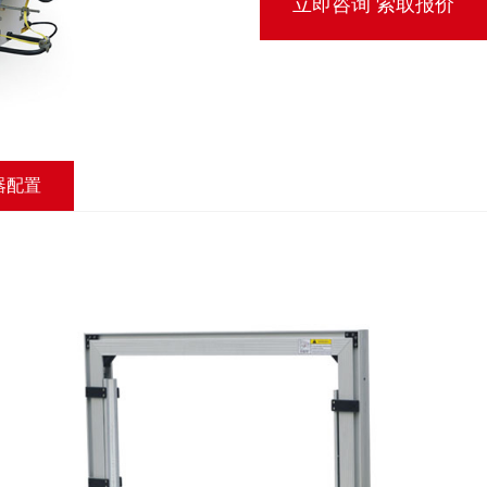
立即咨询 索取报价
器配置