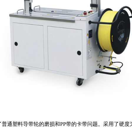
普通塑料导带轮的磨损和PP带的卡带问题。采用了硬度为