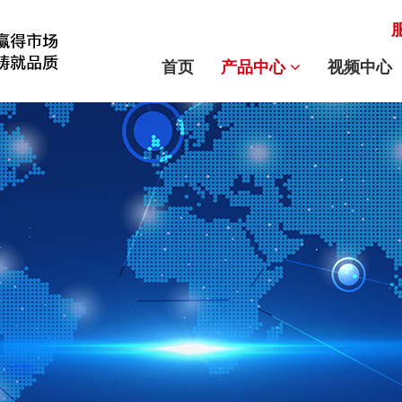
首页
产品中心
视频中心