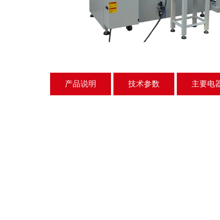
产品说明
技术参数
主要电