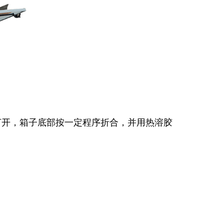
打开，箱子底部按一定程序折合，并用热溶胶