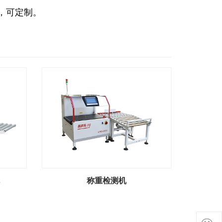
，可定制。
称重检测机