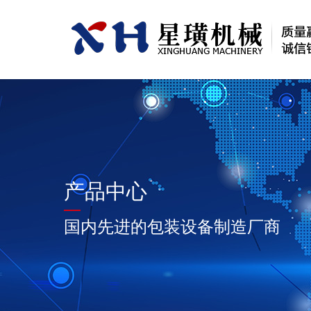
产品中心
国内先进的包装设备制造厂商