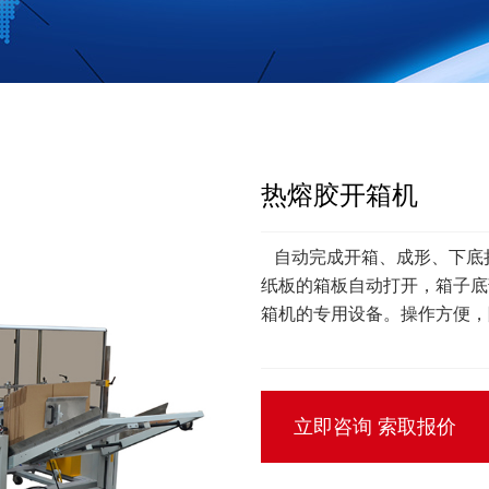
热熔胶开箱机
自动完成开箱、成形、下底折
纸板的箱板自动打开，箱子底
箱机的专用设备。操作方便，
立即咨询 索取报价