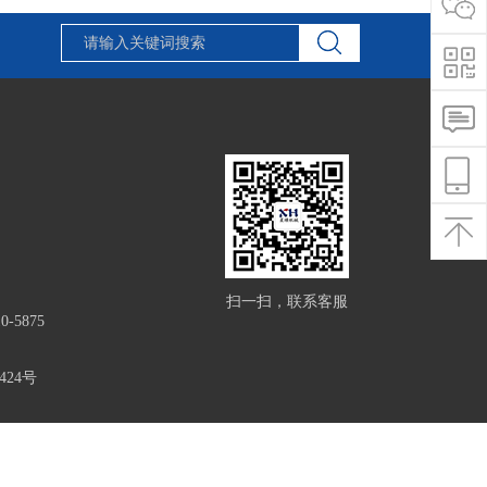
扫一扫，联系客服
0-5875
24号