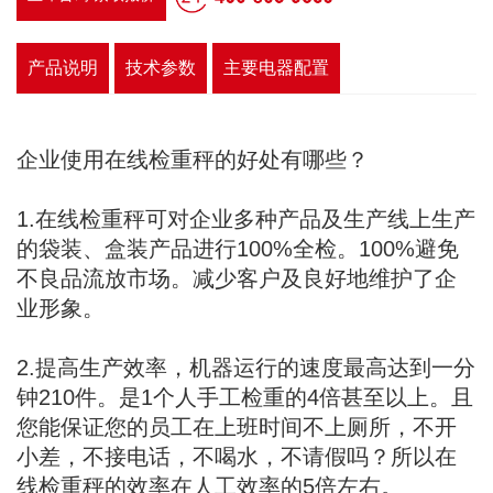
产品说明
技术参数
主要电器配置
企业使用在线检重秤的好处有哪些？
1.在线检重秤可对企业多种产品及生产线上生产
的袋装、盒装产品进行100%全检。100%避免
不良品流放市场。减少客户及良好地维护了企
业形象。
2.提高生产效率，机器运行的速度最高达到一分
钟210件。是1个人手工检重的4倍甚至以上。且
您能保证您的员工在上班时间不上厕所，不开
小差，不接电话，不喝水，不请假吗？所以在
线检重秤的效率在人工效率的5倍左右。