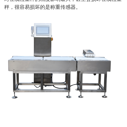
秤，很容易损坏的是称重传感器。