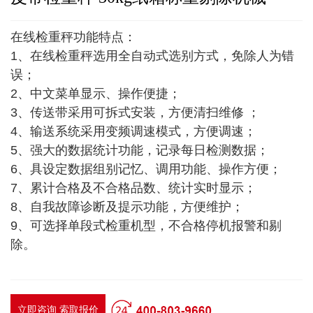
在线检重秤功能特点：
1、在线检重秤选用全自动式选别方式，免除人为错
误；
2、中文菜单显示、操作便捷；
3、传送带采用可拆式安装，方便清扫维修 ；
4、输送系统采用变频调速模式，方便调速；
5、强大的数据统计功能，记录每日检测数据；
6、具设定数据组别记忆、调用功能、操作方便；
7、累计合格及不合格品数、统计实时显示；
8、自我故障诊断及提示功能，方便维护；
9、可选择单段式检重机型，不合格停机报警和剔
除。
立即咨询 索取报价